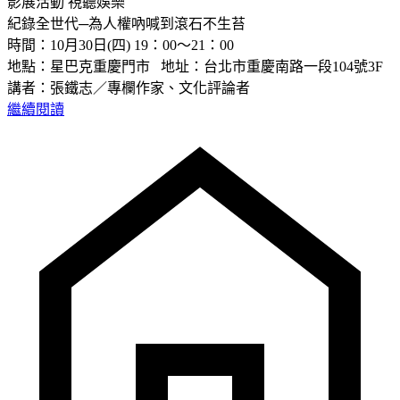
影展活動
視聽娛樂
紀錄全世代─為人權吶喊到滾石不生苔
時間：10月30日(四) 19：00～21：00
地點：星巴克重慶門市 地址：台北市重慶南路一段104號3F
講者：張鐵志／專欄作家、文化評論者
繼續閱讀